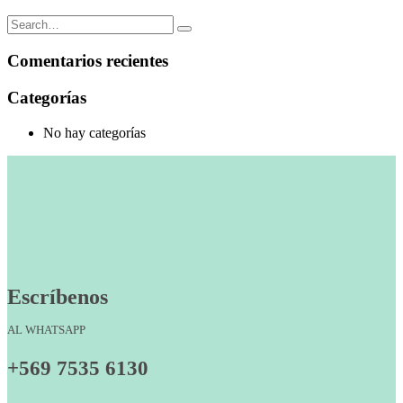
Comentarios recientes
Categorías
No hay categorías
Escríbenos
AL WHATSAPP
+569 7535 6130