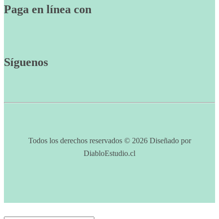
Paga en línea con
Síguenos
Todos los derechos reservados © 2026 Diseñado por
DiabloEstudio.cl