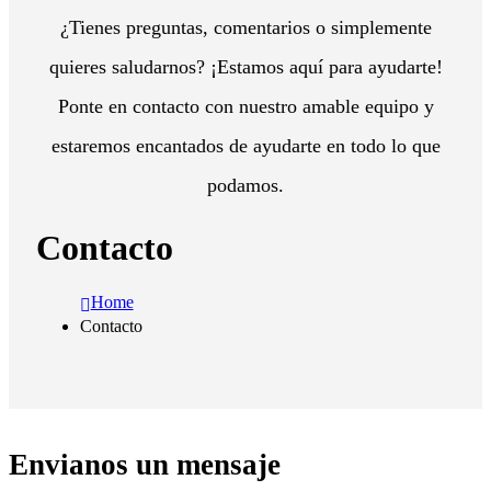
¿Tienes preguntas, comentarios o simplemente
quieres saludarnos? ¡Estamos aquí para ayudarte!
Ponte en contacto con nuestro amable equipo y
estaremos encantados de ayudarte en todo lo que
podamos.
Contacto
Home
Contacto
Envianos un mensaje