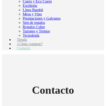
Cuero y Eco Cuero
Escritorio
Línea Bambú
Mesa y Vino
Premiaciones y Galvanos
Sets de regalos
Regalos Cobre
Tazones y Termos
Tecnología
Tienda
¿Cómo comprar?
Contacto
Contacto