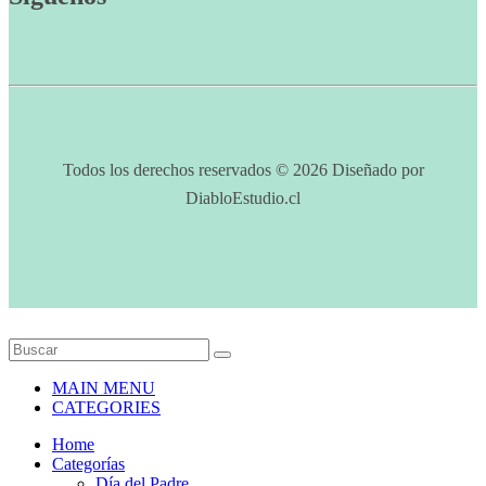
Todos los derechos reservados © 2026 Diseñado por
DiabloEstudio.cl
MAIN MENU
CATEGORIES
Home
Categorías
Día del Padre