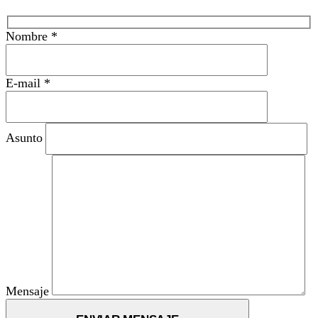
Nombre *
E-mail *
Asunto
Mensaje