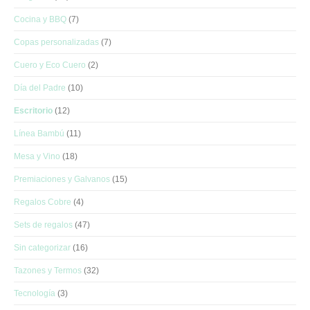
Cocina y BBQ
(7)
Copas personalizadas
(7)
Cuero y Eco Cuero
(2)
Día del Padre
(10)
Escritorio
(12)
Línea Bambú
(11)
Mesa y Vino
(18)
Premiaciones y Galvanos
(15)
Regalos Cobre
(4)
Sets de regalos
(47)
Sin categorizar
(16)
Tazones y Termos
(32)
Tecnología
(3)