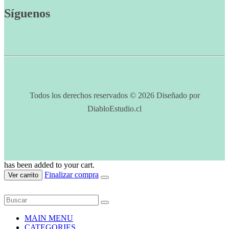
Síguenos
Todos los derechos reservados © 2026 Diseñado por
DiabloEstudio.cl
has been added to your cart.
Finalizar compra
Ver carrito
MAIN MENU
CATEGORIES