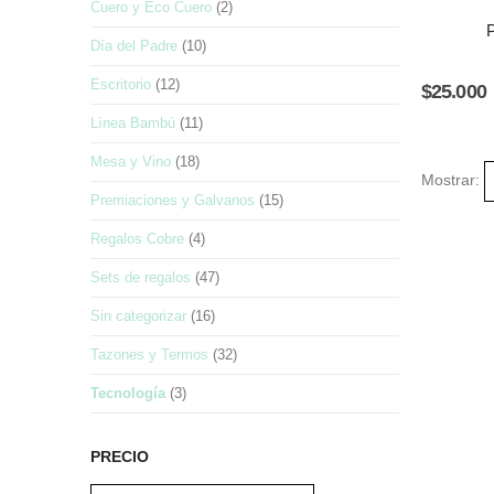
Cuero y Eco Cuero
(2)
Día del Padre
(10)
Escritorio
(12)
$
25.000
Línea Bambú
(11)
Mesa y Vino
(18)
Mostrar:
Premiaciones y Galvanos
(15)
Regalos Cobre
(4)
Sets de regalos
(47)
Sin categorizar
(16)
Tazones y Termos
(32)
Tecnología
(3)
PRECIO