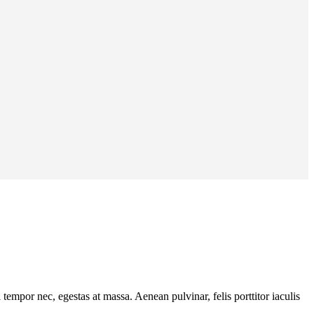
tempor nec, egestas at massa. Aenean pulvinar, felis porttitor iaculis