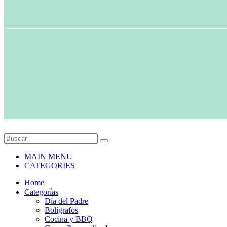
MAIN MENU
CATEGORIES
Home
Categorías
Día del Padre
Bolígrafos
Cocina y BBQ