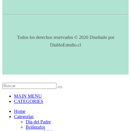
Todos los derechos reservados © 2026 Diseñado por
DiabloEstudio.cl
MAIN MENU
CATEGORIES
Home
Categorías
Día del Padre
Bolígrafos