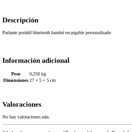
Descripción
Parlante portátil bluetooth bambú recargable personalizado
Información adicional
Peso
0,250 kg
Dimensiones
27 × 5 × 5 cm
Valoraciones
No hay valoraciones aún.