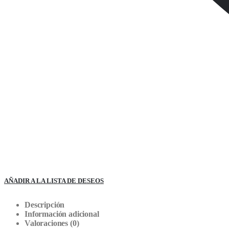
AÑADIR A LA LISTA DE DESEOS
Descripción
Información adicional
Valoraciones (0)