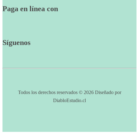
Paga en línea con
Síguenos
Todos los derechos reservados © 2026 Diseñado por
DiabloEstudio.cl