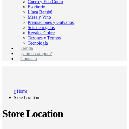
Cuero y Eco Cuero
Escritorio
Línea Bambú
Mesa y Vino
Premiaciones y Galvanos
Sets de regalos
Regalos Cobre
Tazones y Termos
Tecnología
Tienda
¿Cómo comprar?
Contacto
Home
Store Location
Store Location