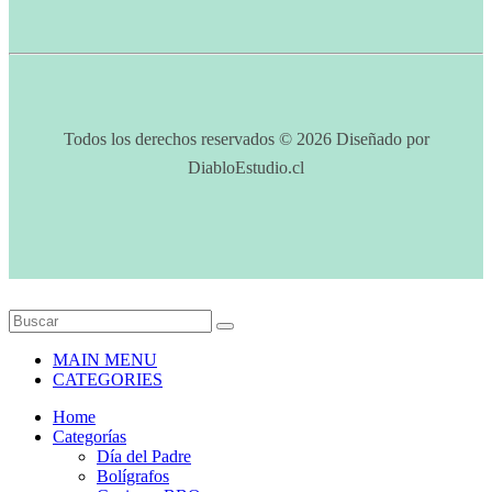
Todos los derechos reservados © 2026 Diseñado por
DiabloEstudio.cl
MAIN MENU
CATEGORIES
Home
Categorías
Día del Padre
Bolígrafos