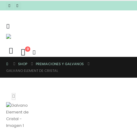
0
SHOP
PREMIACIONES Y GALVANOS
GALVANO ELEMENT DE CRISTAL