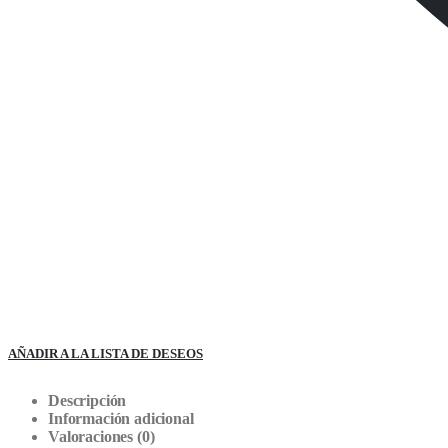
AÑADIR A LA LISTA DE DESEOS
Descripción
Información adicional
Valoraciones (0)