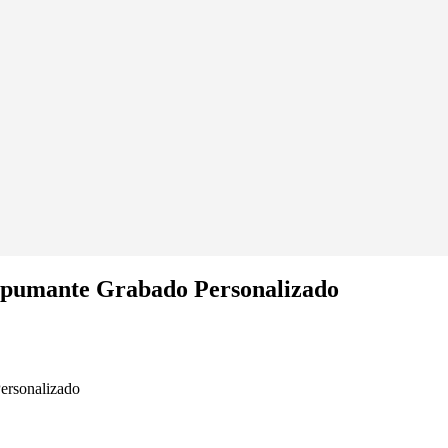
Espumante Grabado Personalizado
ersonalizado