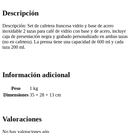
Descripción
Descripción: Set de cafetera francesa vidrio y base de acero
inoxidable 2 tazas para café de vidrio con base y de acero, incluye
caja de presentación negra y grabado personalizado en ambas tazas
(no en cafetera). La prensa tiene una capacidad de 600 ml y cada
taza 200 ml.
Información adicional
Peso
1 kg
Dimensiones
35 × 28 × 13 cm
Valoraciones
No hay valoraciones aún.