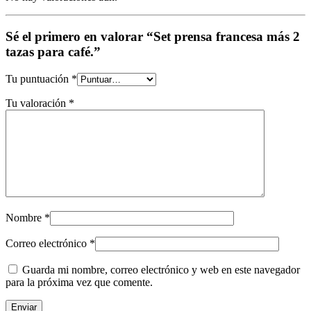
Sé el primero en valorar “Set prensa francesa más 2
tazas para café.”
Tu puntuación
*
Tu valoración
*
Nombre
*
Correo electrónico
*
Guarda mi nombre, correo electrónico y web en este navegador
para la próxima vez que comente.