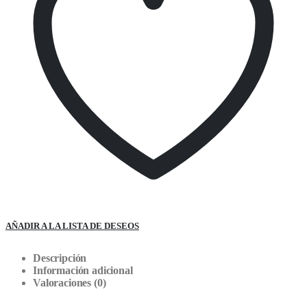
AÑADIR A LA LISTA DE DESEOS
Descripción
Información adicional
Valoraciones (0)