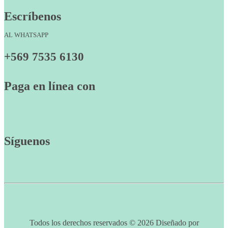
Escríbenos
AL WHATSAPP
+569 7535 6130
Paga en línea con
Síguenos
Todos los derechos reservados © 2026 Diseñado por