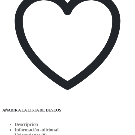
AÑADIR A LA LISTA DE DESEOS
Descripción
Información adicional