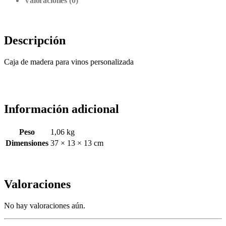
Valoraciones (0)
Descripción
Caja de madera para vinos personalizada
Información adicional
Peso
1,06 kg
Dimensiones
37 × 13 × 13 cm
Valoraciones
No hay valoraciones aún.