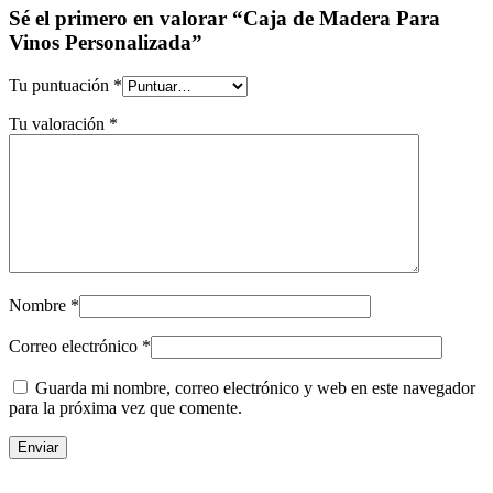
Sé el primero en valorar “Caja de Madera Para
Vinos Personalizada”
Tu puntuación
*
Tu valoración
*
Nombre
*
Correo electrónico
*
Guarda mi nombre, correo electrónico y web en este navegador
para la próxima vez que comente.