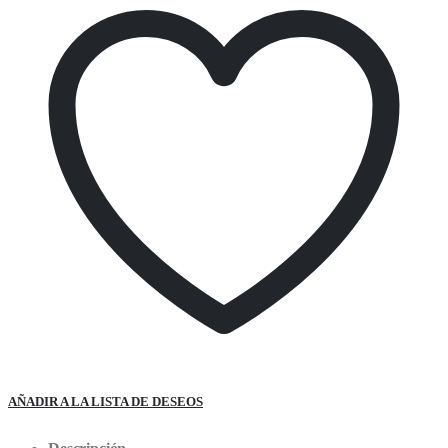
AÑADIR A LA LISTA DE DESEOS