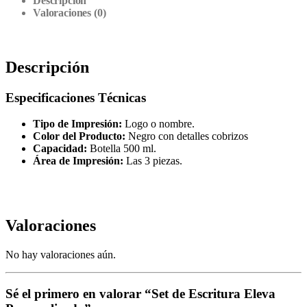
Descripción
Valoraciones (0)
Descripción
Especificaciones Técnicas
Tipo de Impresión:
Logo o nombre.
Color del Producto:
Negro con detalles cobrizos
Capacidad:
Botella 500 ml.
Área de Impresión:
Las 3 piezas.
Valoraciones
No hay valoraciones aún.
Sé el primero en valorar “Set de Escritura Eleva