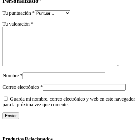
Personalizado”
Tu puntuación
*
Tu valoración
*
Nombre
*
Correo electrónico
*
Guarda mi nombre, correo electrónico y web en este navegador
para la próxima vez que comente.
Productos Relacionados