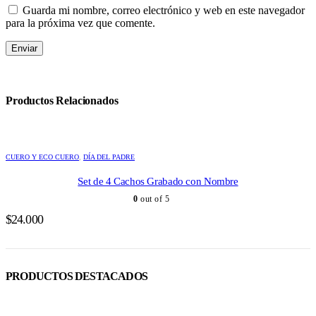
Guarda mi nombre, correo electrónico y web en este navegador
para la próxima vez que comente.
Productos Relacionados
CUERO Y ECO CUERO
,
DÍA DEL PADRE
Set de 4 Cachos Grabado con Nombre
0
out of 5
$
24.000
PRODUCTOS DESTACADOS