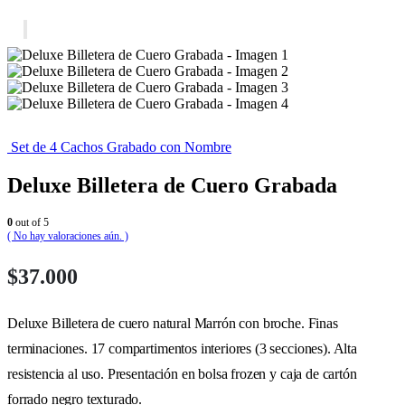
Set de 4 Cachos Grabado con Nombre
Deluxe Billetera de Cuero Grabada
0
out of 5
( No hay valoraciones aún. )
$
37.000
Deluxe Billetera de cuero natural Marrón con broche. Finas
terminaciones. 17 compartimentos interiores (3 secciones). Alta
resistencia al uso. Presentación en bolsa frozen y caja de cartón
forrado negro texturado.