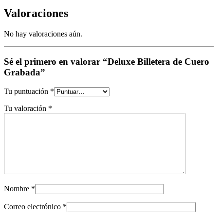
Valoraciones
No hay valoraciones aún.
Sé el primero en valorar “Deluxe Billetera de Cuero
Grabada”
Tu puntuación
*
Tu valoración
*
Nombre
*
Correo electrónico
*