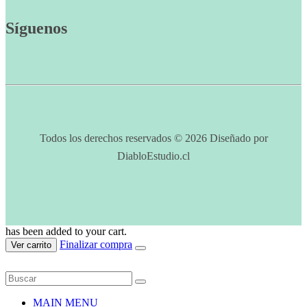
Síguenos
Todos los derechos reservados © 2026 Diseñado por
DiabloEstudio.cl
has been added to your cart.
Finalizar compra
Ver carrito
MAIN MENU