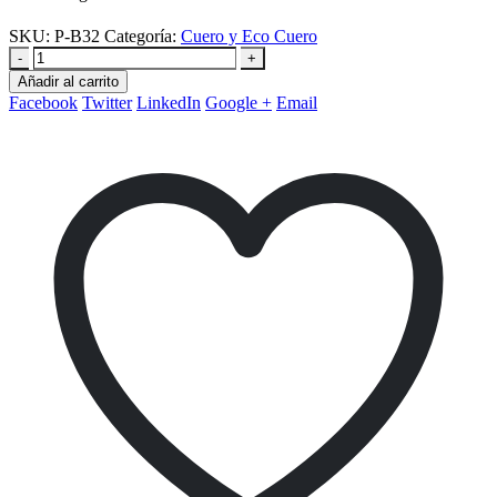
SKU:
P-B32
Categoría:
Cuero y Eco Cuero
-
+
Añadir al carrito
Facebook
Twitter
LinkedIn
Google +
Email