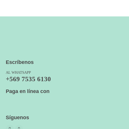
Escríbenos
AL WHATSAPP
+569 7535 6130
Paga en línea con
Síguenos