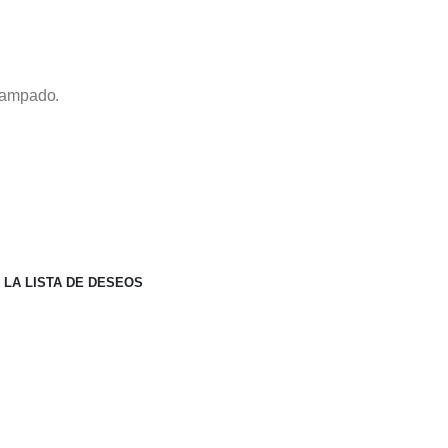
tampado.
 LA LISTA DE DESEOS