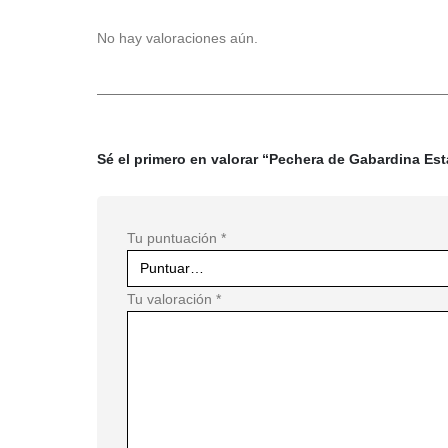
No hay valoraciones aún.
Sé el primero en valorar “Pechera de Gabardina E
Tu puntuación
*
Tu valoración
*