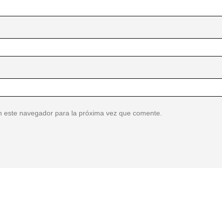
n este navegador para la próxima vez que comente.