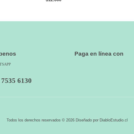
íbenos
Paga en línea con
TSAPP
 7535 6130
Todos los derechos reservados © 2026 Diseñado por DiabloEstudio.cl