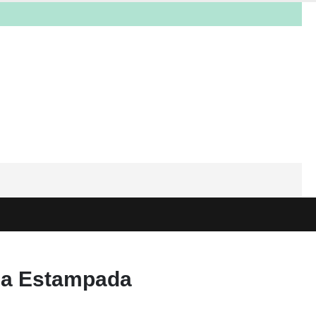
na Estampada