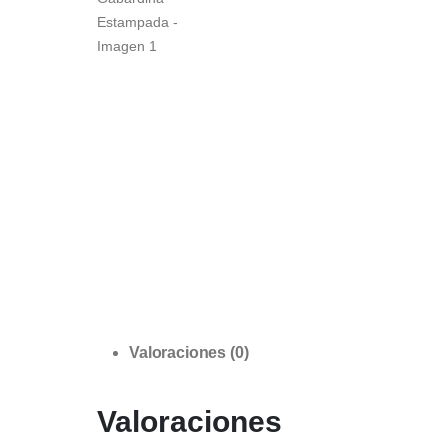
Valoraciones (0)
Valoraciones