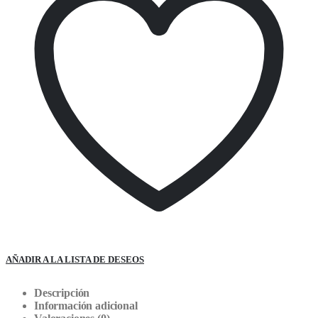
AÑADIR A LA LISTA DE DESEOS
Descripción
Información adicional