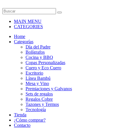
MAIN MENU
CATEGORIES
Home
Categorías
Día del Padre
Bolígrafos
Cocina y BBQ
Copas Personalizadas
Cuero y Eco Cuero
Escritorio
Línea Bambú
Mesa y Vino
Premiaciones y Galvanos
Sets de regalos
Regalos Cobre
Tazones y Termos
Tecnología
Tienda
¿Cómo comprar?
Contacto