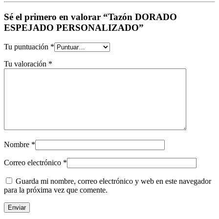
Sé el primero en valorar “Tazón DORADO
ESPEJADO PERSONALIZADO”
Tu puntuación
*
Tu valoración
*
Nombre
*
Correo electrónico
*
Guarda mi nombre, correo electrónico y web en este navegador
para la próxima vez que comente.