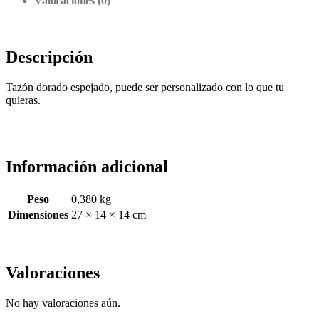
Valoraciones (0)
Descripción
Tazón dorado espejado, puede ser personalizado con lo que tu
quieras.
Información adicional
Peso
0,380 kg
Dimensiones
27 × 14 × 14 cm
Valoraciones
No hay valoraciones aún.