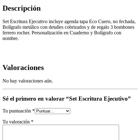
Descripción
Set Escritura Ejecutivo incluye agenda tapa Eco Cuero, no fechada,
Bolígrafo metálico con detalles cobrizados y de regalo 3 bombones
ferrero rocher. Personalización en Cuaderno y Bolígrafo con
nombre.
Valoraciones
No hay valoraciones aún.
Sé el primero en valorar “Set Escritura Ejecutivo”
Tu puntuación
*
Tu valoración
*