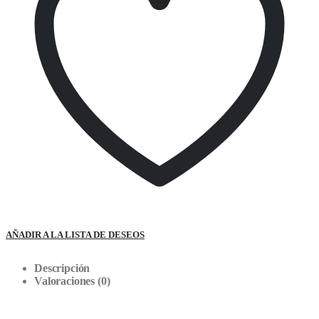
AÑADIR A LA LISTA DE DESEOS
Descripción
Valoraciones (0)