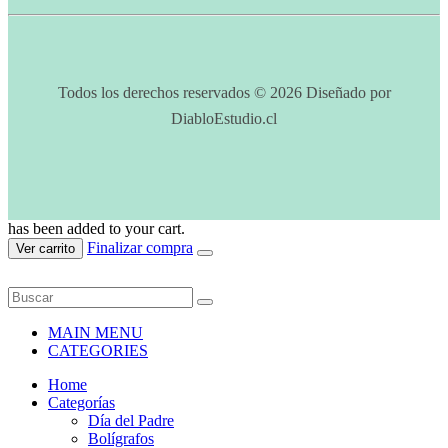
Todos los derechos reservados © 2026 Diseñado por
DiabloEstudio.cl
has been added to your cart.
Finalizar compra
Ver carrito
MAIN MENU
CATEGORIES
Home
Categorías
Día del Padre
Bolígrafos