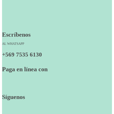
Escríbenos
AL WHATSAPP
+569 7535 6130
Paga en línea con
Síguenos