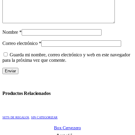
Nombre
*
Correo electrónico
*
Guarda mi nombre, correo electrónico y web en este navegador
para la próxima vez que comente.
Productos Relacionados
SETS DE REGALOS
,
SIN CATEGORIZAR
Box Cervezero