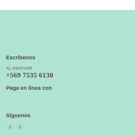
Escríbenos
AL WHATSAPP
+569 7535 6130
Paga en línea con
Síguenos