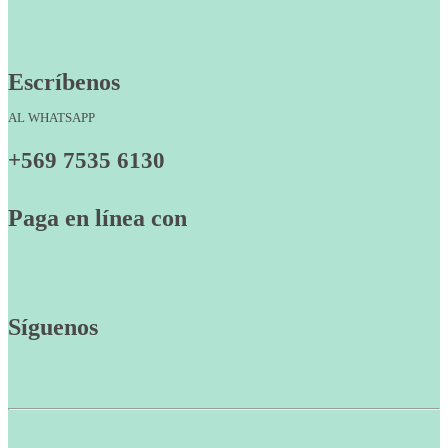
Escríbenos
AL WHATSAPP
+569 7535 6130
Paga en línea con
Síguenos