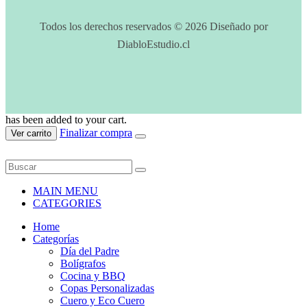
Todos los derechos reservados © 2026 Diseñado por
DiabloEstudio.cl
has been added to your cart.
Finalizar compra
Ver carrito
MAIN MENU
CATEGORIES
Home
Categorías
Día del Padre
Bolígrafos
Cocina y BBQ
Copas Personalizadas
Cuero y Eco Cuero