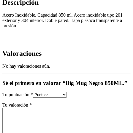
Descripción
Acero Inoxidable. Capacidad 850 ml. Acero inoxidable tipo 201
exterior y 304 interior. Doble pared. Tapa plástica transparente a
presión.
Valoraciones
No hay valoraciones aún.
Sé el primero en valorar “Big Mug Negro 850ML.”
Tu puntuación
*
Tu valoración
*