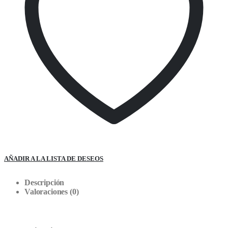
AÑADIR A LA LISTA DE DESEOS
Descripción
Valoraciones (0)