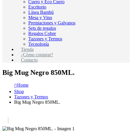
Cuero y Eco Cuero
Escritorio
Línea Bambú
Mesa y Vino
Premiaciones y Galvanos
Sets de regalos
Regalos Cobre
Tazones y Termos
Tecnología
Tienda
¿Cómo comprar?
Contacto
Big Mug Negro 850ML.
Home
Shop
Tazones y Termos
Big Mug Negro 850ML.