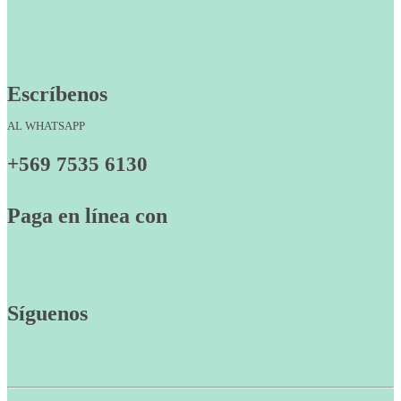
Escríbenos
AL WHATSAPP
+569 7535 6130
Paga en línea con
Síguenos