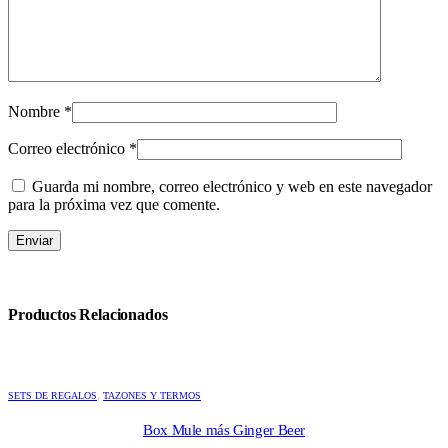
Nombre
*
Correo electrónico
*
Guarda mi nombre, correo electrónico y web en este navegador
para la próxima vez que comente.
Productos Relacionados
SETS DE REGALOS
,
TAZONES Y TERMOS
Box Mule más Ginger Beer