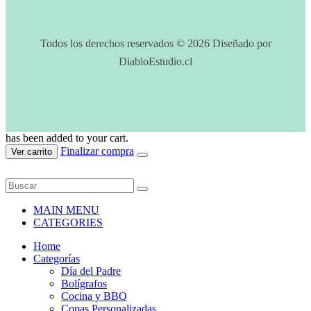
Todos los derechos reservados © 2026 Diseñado por
DiabloEstudio.cl
has been added to your cart.
Finalizar compra
Ver carrito
MAIN MENU
CATEGORIES
Home
Categorías
Día del Padre
Bolígrafos
Cocina y BBQ
Copas Personalizadas