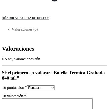
AÑADIR A LA LISTA DE DESEOS
Valoraciones (0)
Valoraciones
No hay valoraciones aún.
Sé el primero en valorar “Botella Térmica Grabada
840 ml.”
Tu puntuación
*
Tu valoración
*