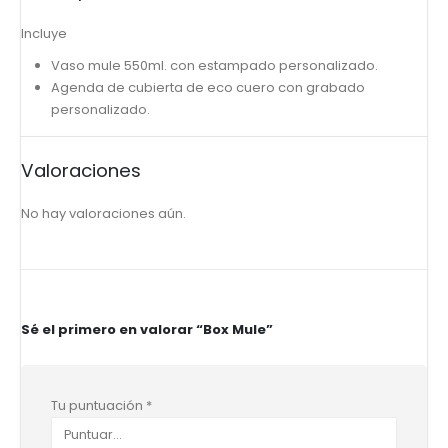
Incluye
Vaso mule 550ml. con estampado personalizado.
Agenda de cubierta de eco cuero con grabado
personalizado.
Valoraciones
No hay valoraciones aún.
Sé el primero en valorar “Box Mule”
Tu puntuación
*