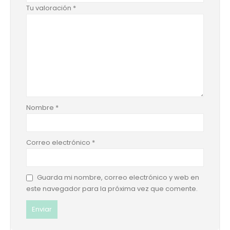
Tu valoración
*
Nombre
*
Correo electrónico
*
Guarda mi nombre, correo electrónico y web en
este navegador para la próxima vez que comente.