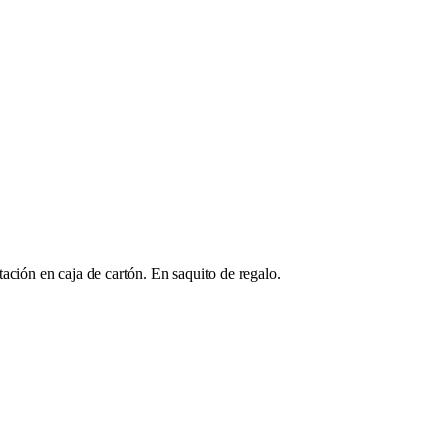
ación en caja de cartón. En saquito de regalo.