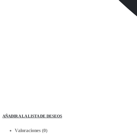
AÑADIR A LA LISTA DE DESEOS
Valoraciones (0)