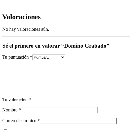
Valoraciones
No hay valoraciones aún.
Sé el primero en valorar “Domino Grabado”
Tu puntuación
*
Tu valoración
*
Nombre
*
Correo electrónico
*