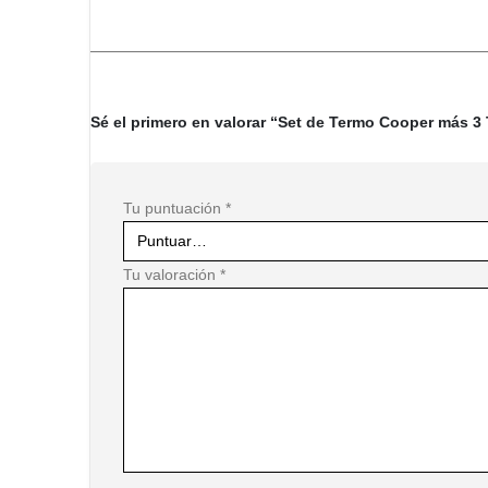
Sé el primero en valorar “Set de Termo Cooper más 3
Tu puntuación
*
Tu valoración
*