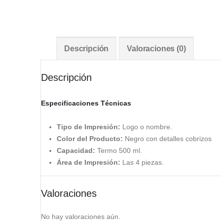
Descripción
Valoraciones (0)
Descripción
Especificaciones Técnicas
Tipo de Impresión:
Logo o nombre.
Color del Producto:
Negro con detalles cobrizos
Capacidad:
Termo 500 ml.
Área de Impresión:
Las 4 piezas.
Valoraciones
No hay valoraciones aún.