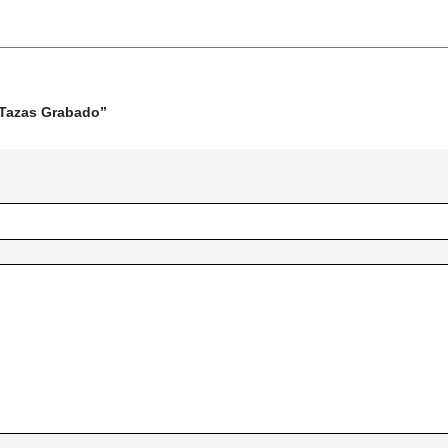
 Tazas Grabado”