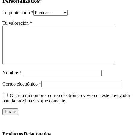
Personalizados”
Tu puntuación
*
Tu valoración
*
Nombre
*
Correo electrónico
*
Guarda mi nombre, correo electrónico y web en este navegador
para la próxima vez que comente.
Productos Relacionados