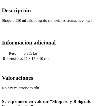
Descripción
Shopero 550 ml más bolígrafo con detalles cromados en caja
Información adicional
Peso
0,855 kg
Dimensiones
27 × 17 × 10 cm
Valoraciones
No hay valoraciones aún.
Sé el primero en valorar “Shopero y Bolígrafo