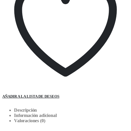
AÑADIR A LA LISTA DE DESEOS
Descripción
Información adicional
Valoraciones (0)