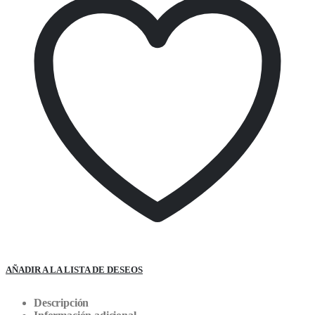
AÑADIR A LA LISTA DE DESEOS
Descripción