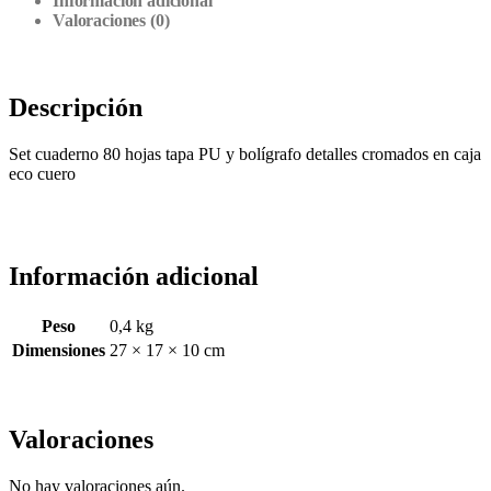
Información adicional
Valoraciones (0)
Descripción
Set cuaderno 80 hojas tapa PU y bolígrafo detalles cromados en caja
eco cuero
Información adicional
Peso
0,4 kg
Dimensiones
27 × 17 × 10 cm
Valoraciones
No hay valoraciones aún.