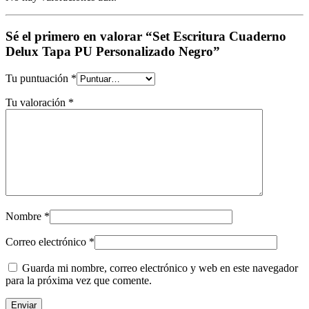
Sé el primero en valorar “Set Escritura Cuaderno
Delux Tapa PU Personalizado Negro”
Tu puntuación
*
Tu valoración
*
Nombre
*
Correo electrónico
*
Guarda mi nombre, correo electrónico y web en este navegador
para la próxima vez que comente.