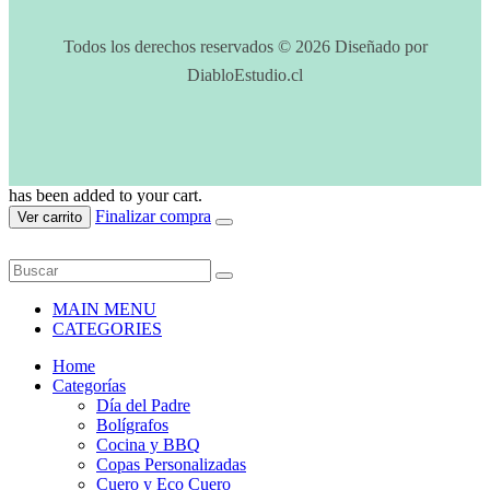
Todos los derechos reservados © 2026 Diseñado por
DiabloEstudio.cl
has been added to your cart.
Finalizar compra
Ver carrito
MAIN MENU
CATEGORIES
Home
Categorías
Día del Padre
Bolígrafos
Cocina y BBQ
Copas Personalizadas
Cuero y Eco Cuero