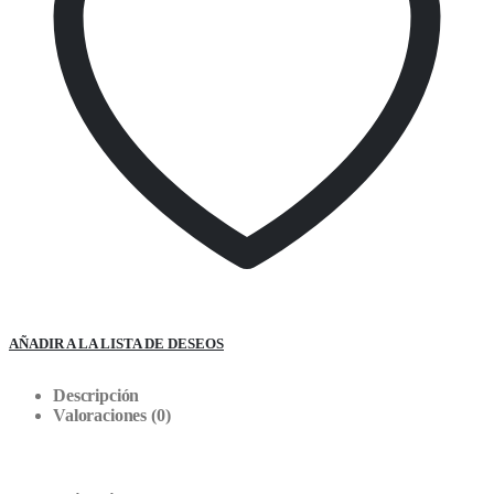
AÑADIR A LA LISTA DE DESEOS
Descripción
Valoraciones (0)