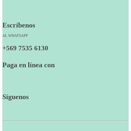
Escríbenos
AL WHATSAPP
+569 7535 6130
Paga en línea con
Síguenos