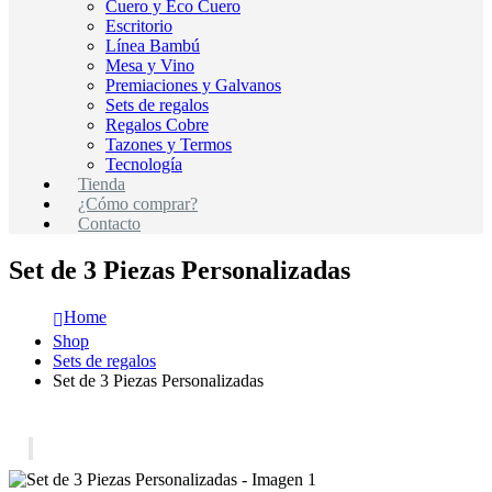
Cuero y Eco Cuero
Escritorio
Línea Bambú
Mesa y Vino
Premiaciones y Galvanos
Sets de regalos
Regalos Cobre
Tazones y Termos
Tecnología
Tienda
¿Cómo comprar?
Contacto
Set de 3 Piezas Personalizadas
Home
Shop
Sets de regalos
Set de 3 Piezas Personalizadas