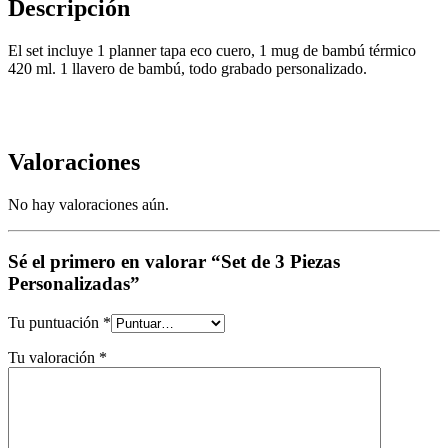
Descripción
El set incluye 1 planner tapa eco cuero, 1 mug de bambú térmico
420 ml. 1 llavero de bambú, todo grabado personalizado.
Valoraciones
No hay valoraciones aún.
Sé el primero en valorar “Set de 3 Piezas
Personalizadas”
Tu puntuación
*
Tu valoración
*