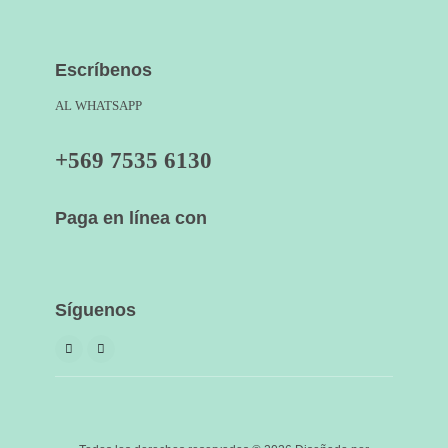
Escríbenos
AL WHATSAPP
+569 7535 6130
Paga en línea con
Síguenos