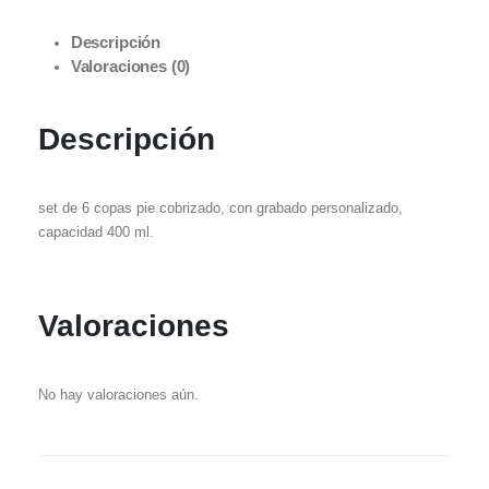
Descripción
Valoraciones (0)
Descripción
set de 6 copas pie cobrizado, con grabado personalizado,
capacidad 400 ml.
Valoraciones
No hay valoraciones aún.