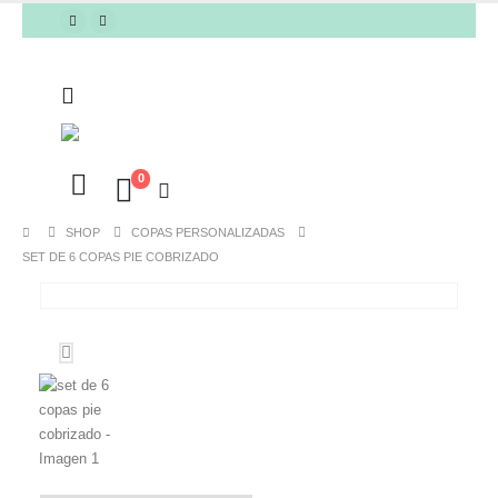
0
SHOP
COPAS PERSONALIZADAS
SET DE 6 COPAS PIE COBRIZADO