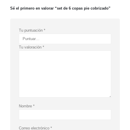
Sé el primero en valorar “set de 6 copas pie cobrizado”
Tu puntuación
*
Tu valoración
*
Nombre
*
Correo electrónico
*