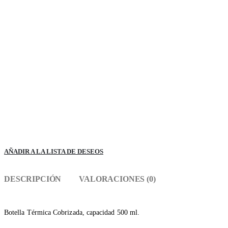
AÑADIR A LA LISTA DE DESEOS
DESCRIPCIÓN
VALORACIONES (0)
Botella Térmica Cobrizada, capacidad 500 ml.