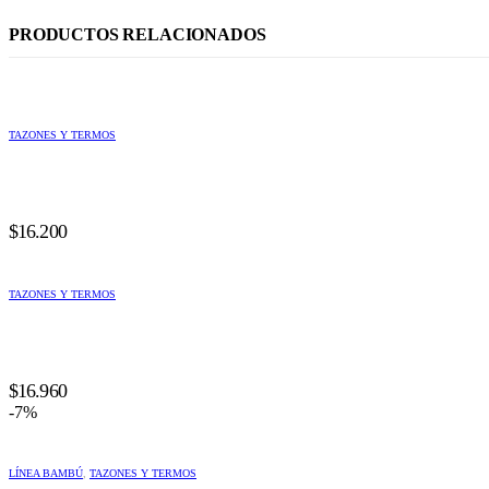
PRODUCTOS RELACIONADOS
TAZONES Y TERMOS
$
16.200
TAZONES Y TERMOS
$
16.960
-7%
LÍNEA BAMBÚ
,
TAZONES Y TERMOS