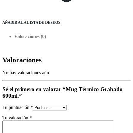
AÑADIR A LA LISTA DE DESEOS
Valoraciones (0)
Valoraciones
No hay valoraciones aún.
Sé el primero en valorar “Mug Térmico Grabado
600ml.”
Tu puntuación
*
Tu valoración
*