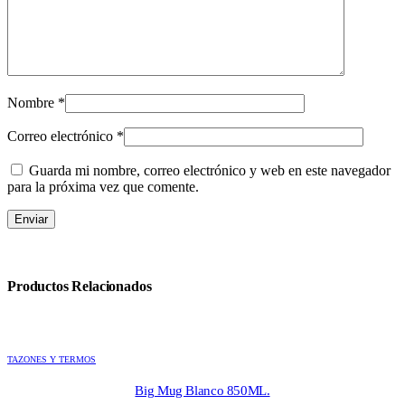
Nombre
*
Correo electrónico
*
Guarda mi nombre, correo electrónico y web en este navegador
para la próxima vez que comente.
Productos Relacionados
TAZONES Y TERMOS
Big Mug Blanco 850ML.