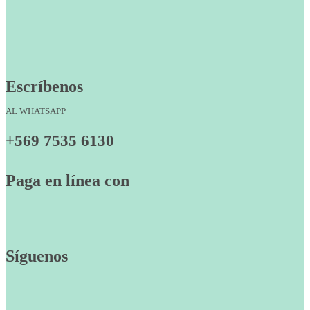
Escríbenos
AL WHATSAPP
+569 7535 6130
Paga en línea con
Síguenos