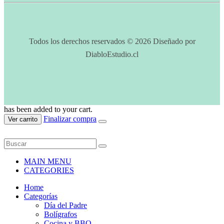
Todos los derechos reservados © 2026 Diseñado por
DiabloEstudio.cl
has been added to your cart.
Finalizar compra
Ver carrito
MAIN MENU
CATEGORIES
Home
Categorías
Día del Padre
Bolígrafos
Cocina y BBQ