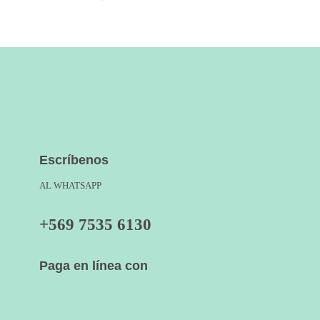
Escríbenos
AL WHATSAPP
+569 7535 6130
Paga en línea con