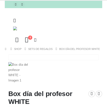
0
SHOP
SETS DE REGALOS
BOX DÍA DEL PROFESOR WHITE
Box día del profesor
WHITE