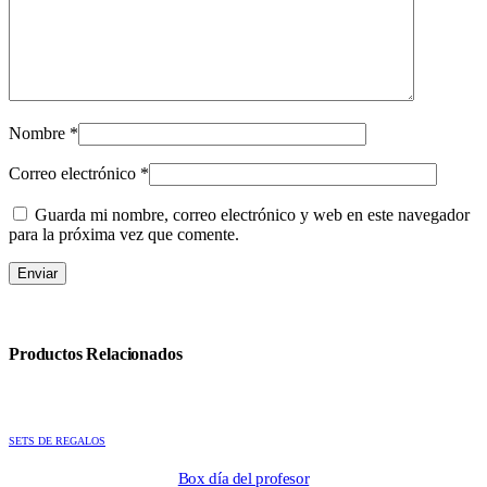
Nombre
*
Correo electrónico
*
Guarda mi nombre, correo electrónico y web en este navegador
para la próxima vez que comente.
Productos Relacionados
SETS DE REGALOS
Box día del profesor