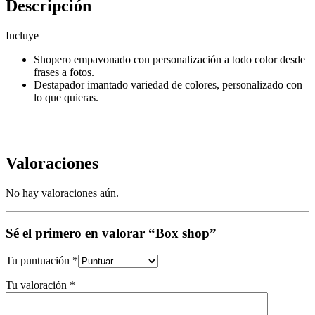
Descripción
Incluye
Shopero empavonado con personalización a todo color desde
frases a fotos.
Destapador imantado variedad de colores, personalizado con
lo que quieras.
Valoraciones
No hay valoraciones aún.
Sé el primero en valorar “Box shop”
Tu puntuación
*
Tu valoración
*