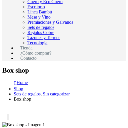
Cuero y Eco Cuero
Escritorio
Línea Bambú
Mesa y Vino
Premiaciones y Galvanos
Sets de regalos
Regalos Cobre
Tazones y Termos
Tecnología
Tienda
¿Cómo comprar?
Contacto
Box shop
Home
Shop
Sets de regalos
,
Sin categorizar
Box shop