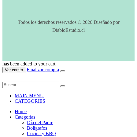
Todos los derechos reservados © 2026 Diseñado por
DiabloEstudio.cl
has been added to your cart.
Finalizar compra
Ver carrito
MAIN MENU
CATEGORIES
Home
Categorías
Día del Padre
Bolígrafos
Cocina y BBQ