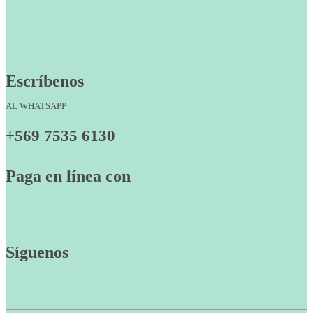
Escríbenos
AL WHATSAPP
+569 7535 6130
Paga en línea con
Síguenos