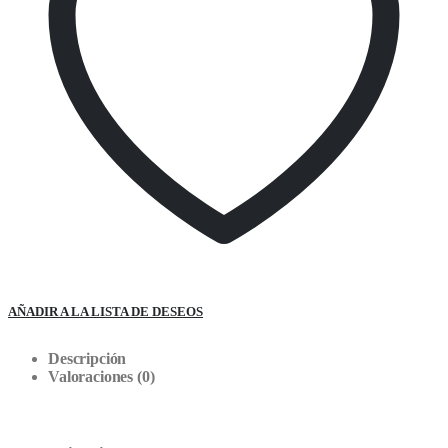
AÑADIR A LA LISTA DE DESEOS
Descripción
Valoraciones (0)