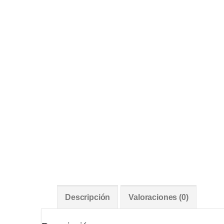
Descripción
Valoraciones (0)