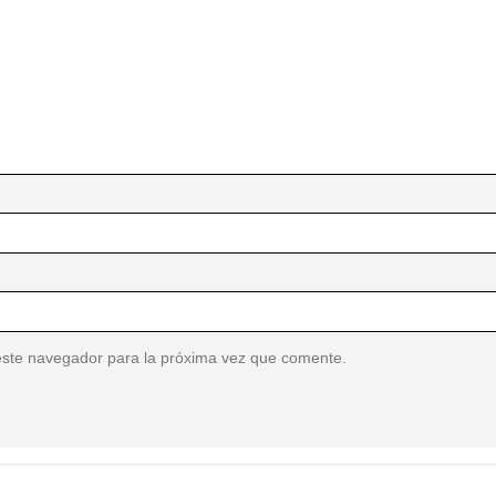
este navegador para la próxima vez que comente.