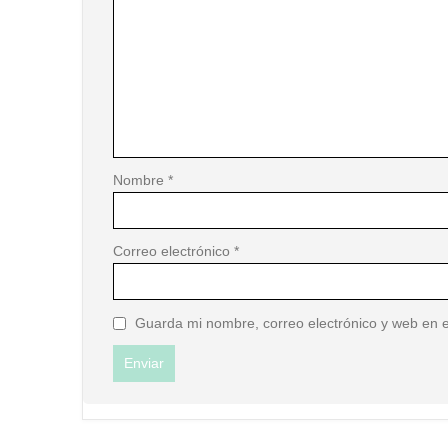
Nombre
*
Correo electrónico
*
Guarda mi nombre, correo electrónico y web en 