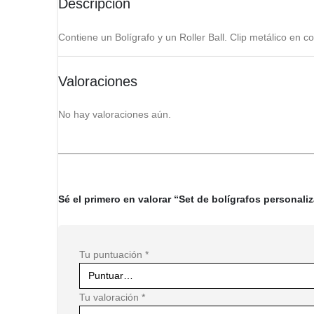
Descripción
Contiene un Bolígrafo y un Roller Ball. Clip metálico en c
Valoraciones
No hay valoraciones aún.
Sé el primero en valorar “Set de bolígrafos personali
Tu puntuación
*
Tu valoración
*