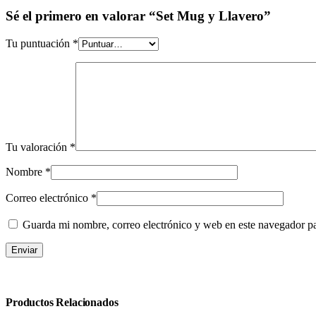
Sé el primero en valorar “Set Mug y Llavero”
Tu puntuación
*
Tu valoración
*
Nombre
*
Correo electrónico
*
Guarda mi nombre, correo electrónico y web en este navegador p
Productos Relacionados