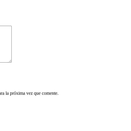
ara la próxima vez que comente.