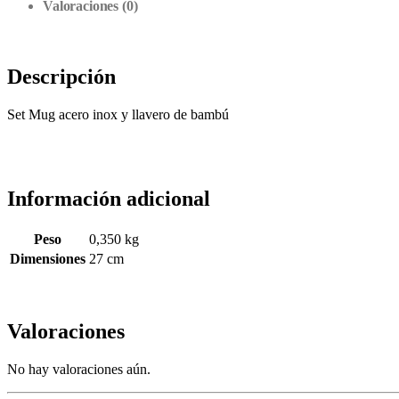
Valoraciones (0)
Descripción
Set Mug acero inox y llavero de bambú
Información adicional
Peso
0,350 kg
Dimensiones
27 cm
Valoraciones
No hay valoraciones aún.