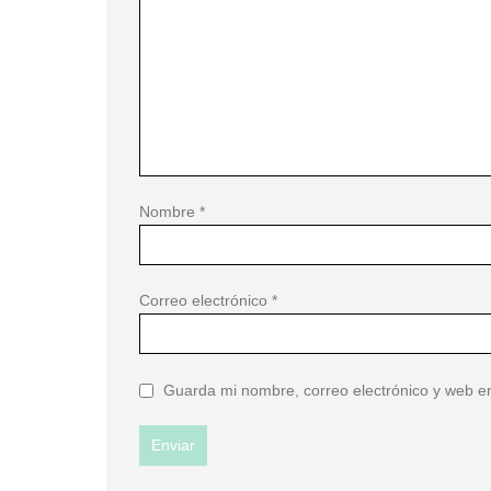
Nombre
*
Correo electrónico
*
Guarda mi nombre, correo electrónico y web e