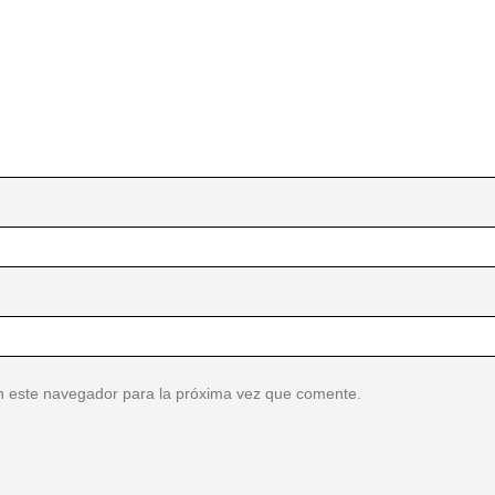
n este navegador para la próxima vez que comente.