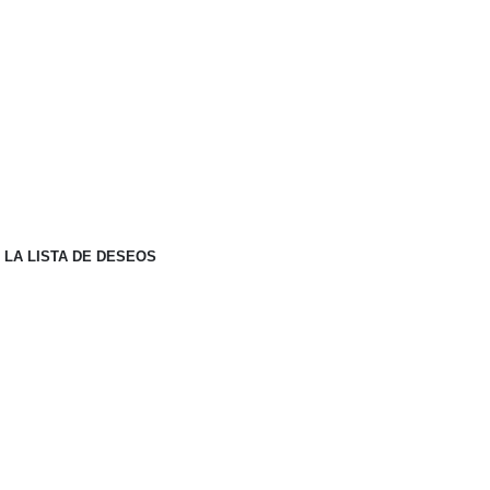
 LA LISTA DE DESEOS