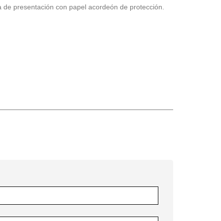
a de presentación con papel acordeón de protección.