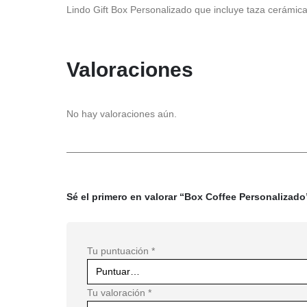
Lindo Gift Box Personalizado que incluye taza cerámic
Valoraciones
No hay valoraciones aún.
Sé el primero en valorar “Box Coffee Personalizado
Tu puntuación
*
Tu valoración
*