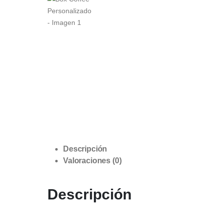
Descripción
Valoraciones (0)
Descripción